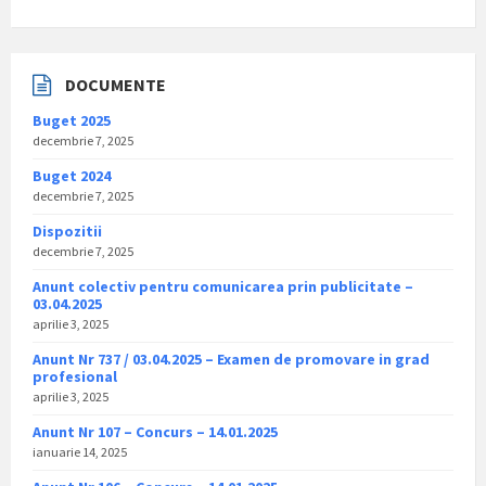
DOCUMENTE
Buget 2025
decembrie 7, 2025
Buget 2024
decembrie 7, 2025
Dispozitii
decembrie 7, 2025
Anunt colectiv pentru comunicarea prin publicitate –
03.04.2025
aprilie 3, 2025
Anunt Nr 737 / 03.04.2025 – Examen de promovare in grad
profesional
aprilie 3, 2025
Anunt Nr 107 – Concurs – 14.01.2025
ianuarie 14, 2025